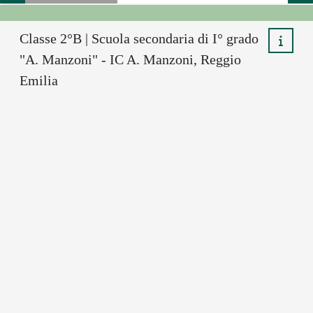
Classe 2°B | Scuola secondaria di I° grado
"A. Manzoni" - IC A. Manzoni, Reggio
Emilia