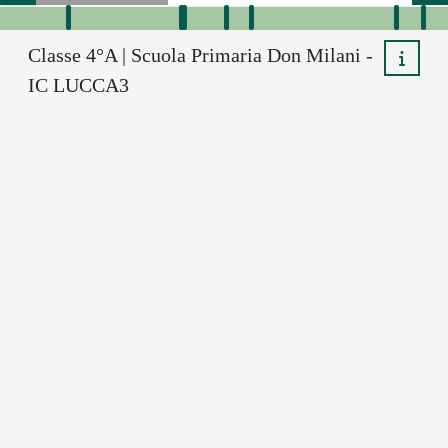
Classe 4°A | Scuola Primaria Don Milani -
IC LUCCA3