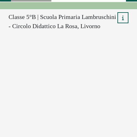
Classe 5°B | Scuola Primaria Lambruschini
- Circolo Didattico La Rosa, Livorno