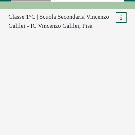
Classe 1°C | Scuola Secondaria Vincenzo
Galilei - IC Vincenzo Galilei, Pisa